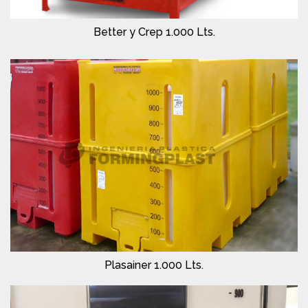
Better y Crep 1.000 Lts.
Plasainer 1.000 Lts.