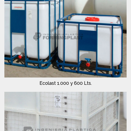
Ecolast 1.000 y 600 Lts.