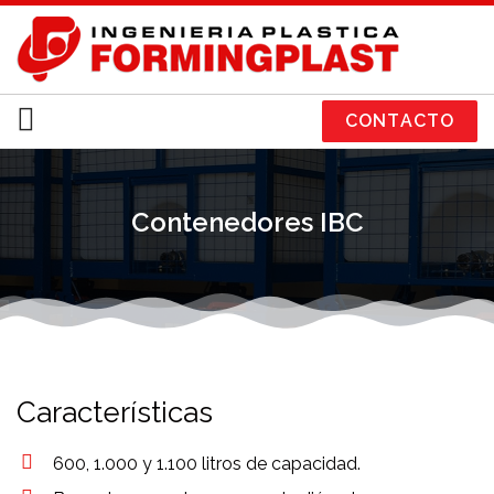
CONTACTO
Contenedores IBC
Características
600, 1.000 y 1.100 litros de capacidad.