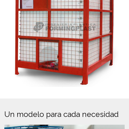
Un modelo para cada necesidad