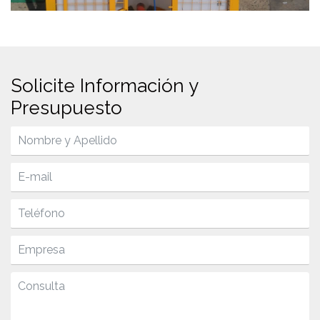
Solicite Información y
Presupuesto