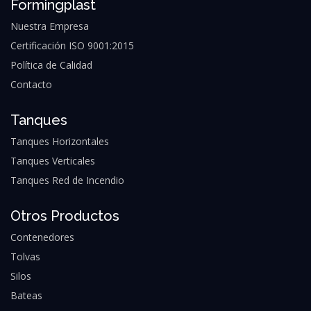
Formingplast
Nuestra Empresa
Certificación ISO 9001:2015
Política de Calidad
Contacto
Tanques
Tanques Horizontales
Tanques Verticales
Tanques Red de Incendio
Otros Productos
Contenedores
Tolvas
Silos
Bateas