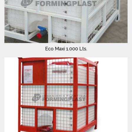
Eco Maxi 1.000 Lts.