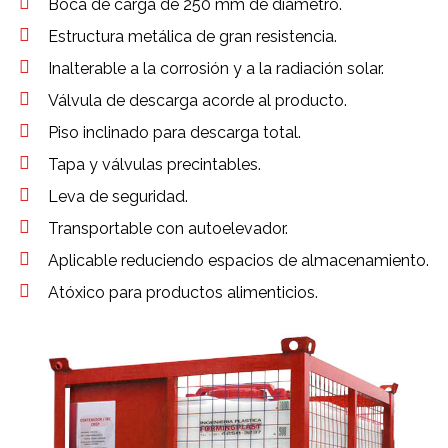
Boca de carga de 250 mm de diámetro.
Estructura metálica de gran resistencia.
Inalterable a la corrosión y a la radiación solar.
Válvula de descarga acorde al producto.
Piso inclinado para descarga total.
Tapa y válvulas precintables.
Leva de seguridad.
Transportable con autoelevador.
Aplicable reduciendo espacios de almacenamiento.
Atóxico para productos alimenticios.