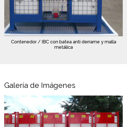
Contenedor / IBC con batea anti derrame y malla
metálica
Galería de Imágenes