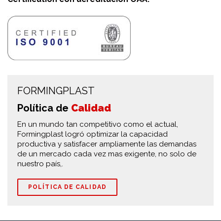
FORMINGPLAST
Política de
Calidad
En un mundo tan competitivo como el actual,
Formingplast logró optimizar la capacidad
productiva y satisfacer ampliamente las demandas
de un mercado cada vez mas exigente, no solo de
nuestro país,.
POLÍTICA DE CALIDAD